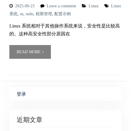
2025-09-23
Leave a comment
Linux
Linux
系统
,
su
,
sudo
,
权限管理
,
配置示例
Linux 系统相对于其他操作系统来说，安全性是比较高
的。这种高安全性部分原因在
READ MORE
登录
近期文章