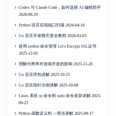
Codex 与 Claude Code，如何选择 AI 编程助手
2026-06-29
Python 语言实现端口扫描
2026-04-16
Go 语言开发聊天室全教程
2026-03-03
使用 certbot 命令管理 Let’s Encrypt SSL证书
2025-12-05
理解分辨率对游戏开发的影响
2025-11-20
Go 语言闭包讲解
2025-10-25
Go 语言指针示例讲解
2025-10-08
Linux 系统 su 命令和 sudo 命令差异讲解
2025-
09-23
Python 函数定义时 ->用法讲解
2025-09-17