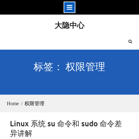
Skip
大隐中心
to
content
标签： 权限管理
Home
权限管理
Linux 系统 su 命令和 sudo 命令差
异讲解