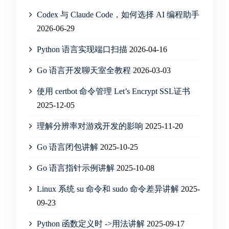
Codex 与 Claude Code，如何选择 AI 编程助手
2026-06-29
Python 语言实现端口扫描
2026-04-16
Go 语言开发聊天室全教程
2026-03-03
使用 certbot 命令管理 Let’s Encrypt SSL证书
2025-12-05
理解分辨率对游戏开发的影响
2025-11-20
Go 语言闭包讲解
2025-10-25
Go 语言指针示例讲解
2025-10-08
Linux 系统 su 命令和 sudo 命令差异讲解
2025-
09-23
Python 函数定义时 ->用法讲解
2025-09-17