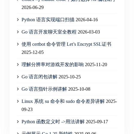
2026-06-29
Python 语言实现端口扫描
2026-04-16
Go 语言开发聊天室全教程
2026-03-03
使用 certbot 命令管理 Let’s Encrypt SSL证书
2025-12-05
理解分辨率对游戏开发的影响
2025-11-20
Go 语言闭包讲解
2025-10-25
Go 语言指针示例讲解
2025-10-08
Linux 系统 su 命令和 sudo 命令差异讲解
2025-
09-23
Python 函数定义时 ->用法讲解
2025-09-17
示例展示 Go 1.25 新特性
2025-09-06