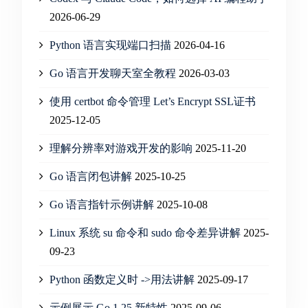
2026-06-29
Python 语言实现端口扫描
2026-04-16
Go 语言开发聊天室全教程
2026-03-03
使用 certbot 命令管理 Let’s Encrypt SSL证书
2025-12-05
理解分辨率对游戏开发的影响
2025-11-20
Go 语言闭包讲解
2025-10-25
Go 语言指针示例讲解
2025-10-08
Linux 系统 su 命令和 sudo 命令差异讲解
2025-
09-23
Python 函数定义时 ->用法讲解
2025-09-17
示例展示 Go 1.25 新特性
2025-09-06