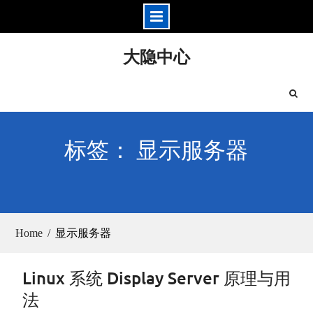
Skip
大隐中心
to
content
标签： 显示服务器
Home
显示服务器
Linux 系统 Display Server 原理与用
法