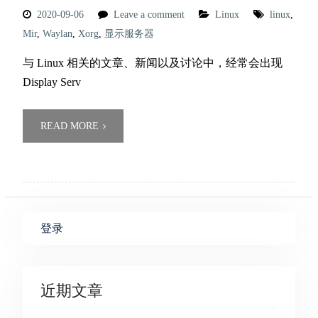
2020-09-06
Leave a comment
Linux
linux
,
Mir
,
Waylan
,
Xorg
,
显示服务器
与 Linux 相关的文章、新闻以及讨论中，经常会出现
Display Serv
READ MORE
登录
近期文章