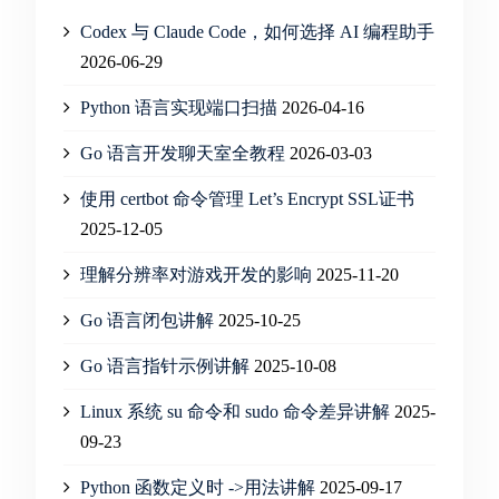
Codex 与 Claude Code，如何选择 AI 编程助手
2026-06-29
Python 语言实现端口扫描
2026-04-16
Go 语言开发聊天室全教程
2026-03-03
使用 certbot 命令管理 Let’s Encrypt SSL证书
2025-12-05
理解分辨率对游戏开发的影响
2025-11-20
Go 语言闭包讲解
2025-10-25
Go 语言指针示例讲解
2025-10-08
Linux 系统 su 命令和 sudo 命令差异讲解
2025-
09-23
Python 函数定义时 ->用法讲解
2025-09-17