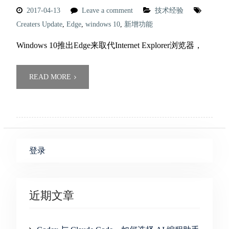
2017-04-13
Leave a comment
技术经验
Creaters Update
,
Edge
,
windows 10
,
新增功能
Windows 10推出Edge来取代Internet Explorer浏览器，
READ MORE
登录
近期文章