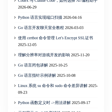
Codex 与 Claude Code，如何选择 AI 编程助手
2026-06-29
Python 语言实现端口扫描
2026-04-16
Go 语言开发聊天室全教程
2026-03-03
使用 certbot 命令管理 Let’s Encrypt SSL证书
2025-12-05
理解分辨率对游戏开发的影响
2025-11-20
Go 语言闭包讲解
2025-10-25
Go 语言指针示例讲解
2025-10-08
Linux 系统 su 命令和 sudo 命令差异讲解
2025-
09-23
Python 函数定义时 ->用法讲解
2025-09-17