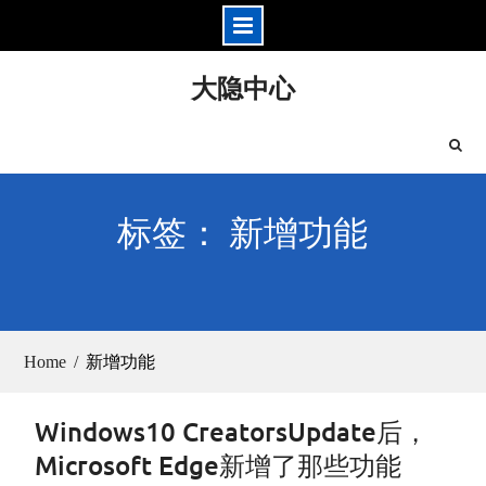
Skip
大隐中心
to
content
标签： 新增功能
Home
新增功能
Windows10 CreatorsUpdate后，
Microsoft Edge新增了那些功能