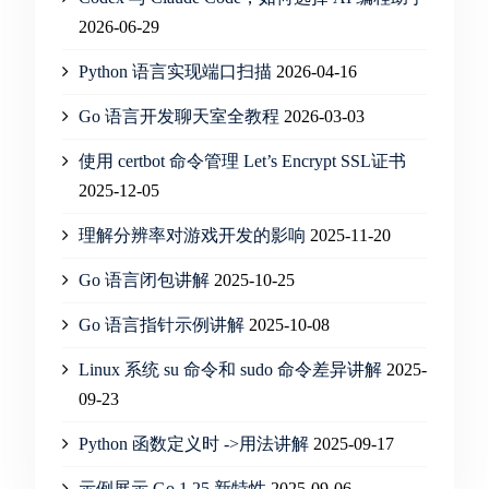
2026-06-29
Python 语言实现端口扫描
2026-04-16
Go 语言开发聊天室全教程
2026-03-03
使用 certbot 命令管理 Let’s Encrypt SSL证书
2025-12-05
理解分辨率对游戏开发的影响
2025-11-20
Go 语言闭包讲解
2025-10-25
Go 语言指针示例讲解
2025-10-08
Linux 系统 su 命令和 sudo 命令差异讲解
2025-
09-23
Python 函数定义时 ->用法讲解
2025-09-17
示例展示 Go 1.25 新特性
2025-09-06