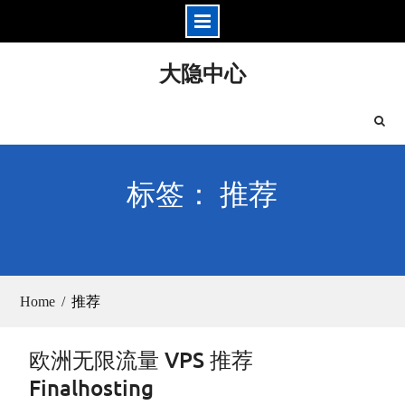
Skip
大隐中心
to
content
标签： 推荐
Home
推荐
欧洲无限流量 VPS 推荐
Finalhosting