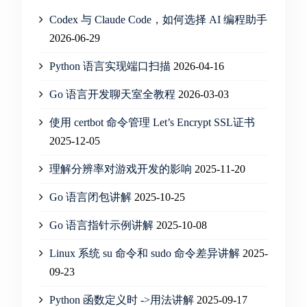
Codex 与 Claude Code，如何选择 AI 编程助手
2026-06-29
Python 语言实现端口扫描
2026-04-16
Go 语言开发聊天室全教程
2026-03-03
使用 certbot 命令管理 Let’s Encrypt SSL证书
2025-12-05
理解分辨率对游戏开发的影响
2025-11-20
Go 语言闭包讲解
2025-10-25
Go 语言指针示例讲解
2025-10-08
Linux 系统 su 命令和 sudo 命令差异讲解
2025-
09-23
Python 函数定义时 ->用法讲解
2025-09-17