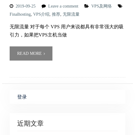
2019-09-25
Leave a comment
VPS及网络
Finalhosting
,
VPS介绍
,
推荐
,
无限流量
无限流量 对于每个 VPS 用户来说都具有非常强大的吸
引力，如果把VPS主机当做
READ MORE
登录
近期文章