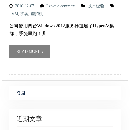
2016-12-07
Leave a comment
技术经验
LVM
,
扩容
,
虚拟机
公司使用两台Windows 2012服务器组建了Hyper-V集
群，系统里跑了几
READ MORE
登录
近期文章