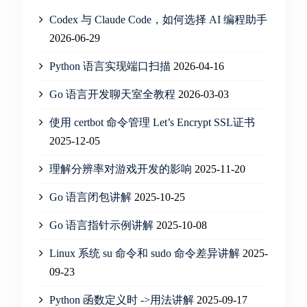
Codex 与 Claude Code，如何选择 AI 编程助手
2026-06-29
Python 语言实现端口扫描
2026-04-16
Go 语言开发聊天室全教程
2026-03-03
使用 certbot 命令管理 Let’s Encrypt SSL证书
2025-12-05
理解分辨率对游戏开发的影响
2025-11-20
Go 语言闭包讲解
2025-10-25
Go 语言指针示例讲解
2025-10-08
Linux 系统 su 命令和 sudo 命令差异讲解
2025-
09-23
Python 函数定义时 ->用法讲解
2025-09-17