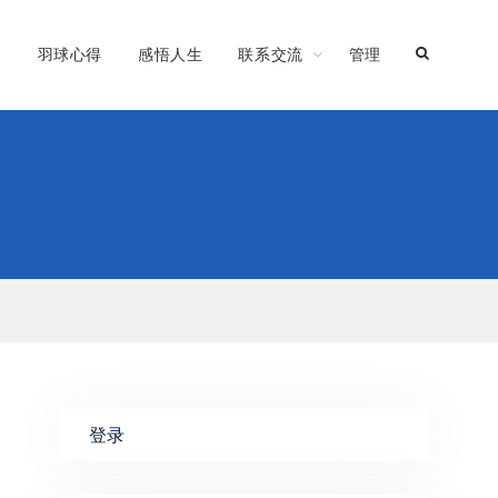
习
羽球心得
感悟人生
联系交流
管理
登录