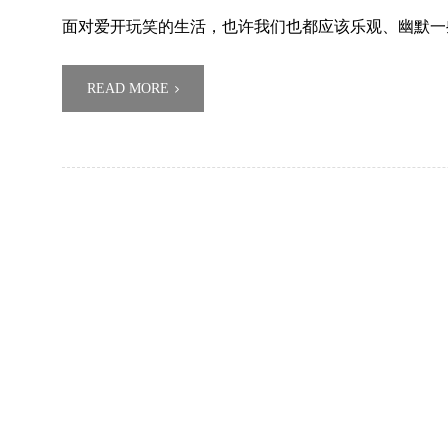
面对爱开玩笑的生活，也许我们也都应该乐观、幽默一
READ MORE