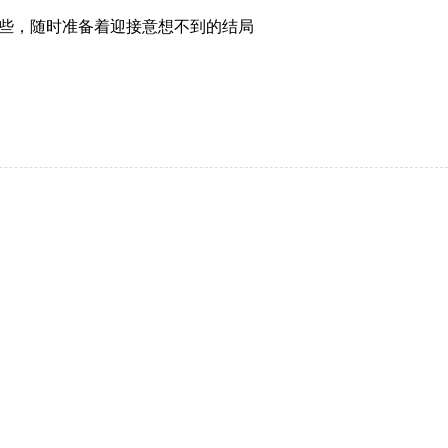
些，随时准备着迎接意想不到的结局