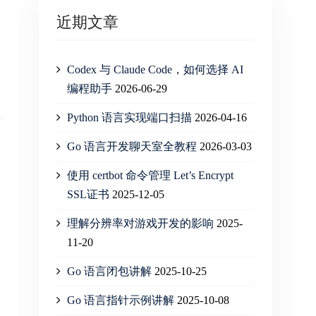
近期文章
Codex 与 Claude Code，如何选择 AI
编程助手
2026-06-29
Python 语言实现端口扫描
2026-04-16
Go 语言开发聊天室全教程
2026-03-03
使用 certbot 命令管理 Let’s Encrypt
SSL证书
2025-12-05
理解分辨率对游戏开发的影响
2025-
11-20
Go 语言闭包讲解
2025-10-25
Go 语言指针示例讲解
2025-10-08