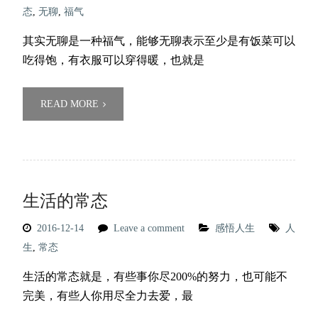
态
,
无聊
,
福气
其实无聊是一种福气，能够无聊表示至少是有饭菜可以
吃得饱，有衣服可以穿得暖，也就是
READ MORE
生活的常态
2016-12-14
Leave a comment
感悟人生
人
生
,
常态
生活的常态就是，有些事你尽200%的努力，也可能不
完美，有些人你用尽全力去爱，最