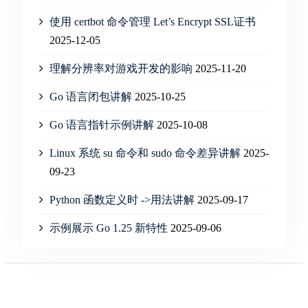
使用 certbot 命令管理 Let’s Encrypt SSL证书
2025-12-05
理解分辨率对游戏开发的影响
2025-11-20
Go 语言闭包讲解
2025-10-25
Go 语言指针示例讲解
2025-10-08
Linux 系统 su 命令和 sudo 命令差异讲解
2025-
09-23
Python 函数定义时 ->用法讲解
2025-09-17
示例展示 Go 1.25 新特性
2025-09-06