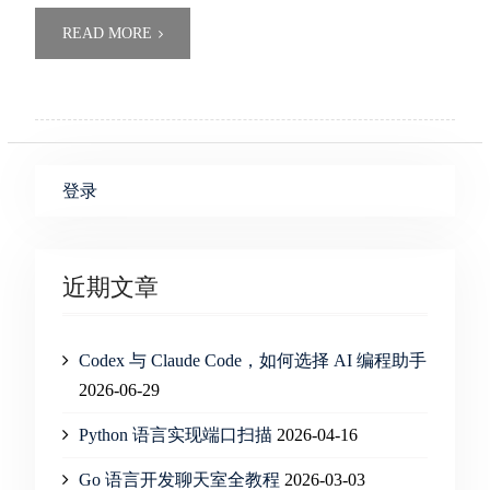
READ MORE
登录
近期文章
Codex 与 Claude Code，如何选择 AI 编程助手
2026-06-29
Python 语言实现端口扫描
2026-04-16
Go 语言开发聊天室全教程
2026-03-03