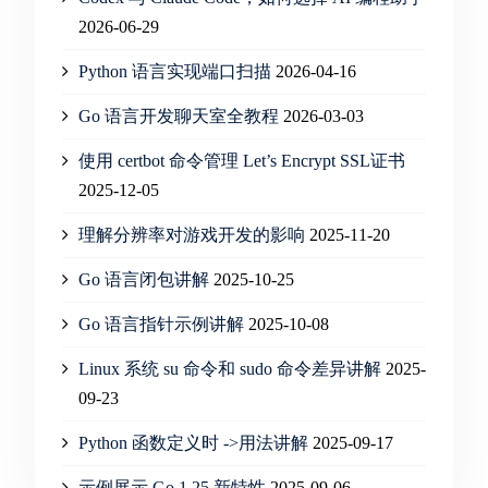
2026-06-29
Python 语言实现端口扫描
2026-04-16
Go 语言开发聊天室全教程
2026-03-03
使用 certbot 命令管理 Let’s Encrypt SSL证书
2025-12-05
理解分辨率对游戏开发的影响
2025-11-20
Go 语言闭包讲解
2025-10-25
Go 语言指针示例讲解
2025-10-08
Linux 系统 su 命令和 sudo 命令差异讲解
2025-
09-23
Python 函数定义时 ->用法讲解
2025-09-17
示例展示 Go 1.25 新特性
2025-09-06