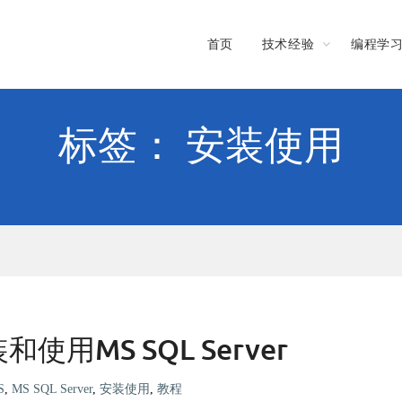
首页
技术经验
编程学
标签： 安装使用
使用MS SQL Server
S
,
MS SQL Server
,
安装使用
,
教程