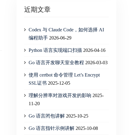
近期文章
Codex 与 Claude Code，如何选择 AI
编程助手
2026-06-29
Python 语言实现端口扫描
2026-04-16
Go 语言开发聊天室全教程
2026-03-03
使用 certbot 命令管理 Let’s Encrypt
SSL证书
2025-12-05
理解分辨率对游戏开发的影响
2025-
11-20
Go 语言闭包讲解
2025-10-25
Go 语言指针示例讲解
2025-10-08