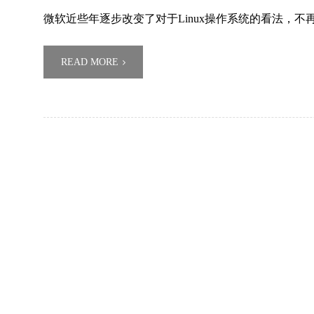
微软近些年逐步改变了对于Linux操作系统的看法，
READ MORE