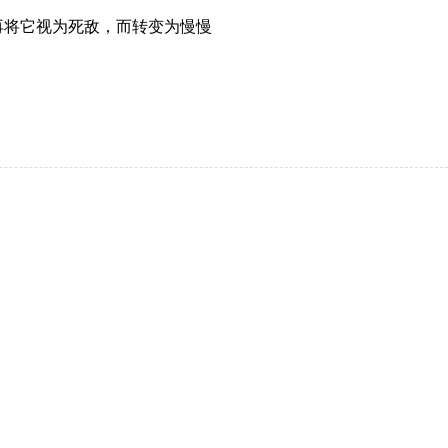
不再将它视为死敌，而转变为慢慢