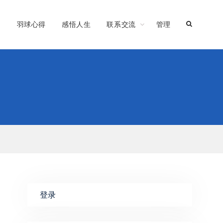
习
羽球心得
感悟人生
联系交流
管理
登录