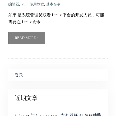
编辑器
,
Vim
,
使用教程
,
基本命令
如果 是系统管理员或者 Linux 平台的开发人员，可能
需要在 Linux 命令
READ MORE
登录
近期文章
Codex 与 Claude Code，如何选择 AI 编程助手