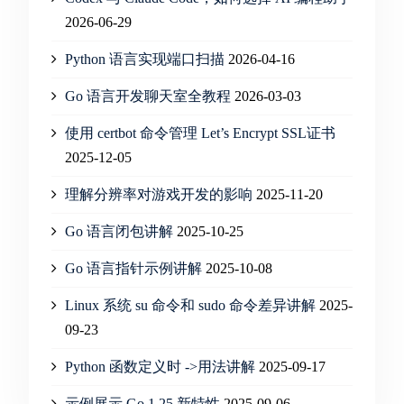
2026-06-29
Python 语言实现端口扫描
2026-04-16
Go 语言开发聊天室全教程
2026-03-03
使用 certbot 命令管理 Let’s Encrypt SSL证书
2025-12-05
理解分辨率对游戏开发的影响
2025-11-20
Go 语言闭包讲解
2025-10-25
Go 语言指针示例讲解
2025-10-08
Linux 系统 su 命令和 sudo 命令差异讲解
2025-
09-23
Python 函数定义时 ->用法讲解
2025-09-17
示例展示 Go 1.25 新特性
2025-09-06