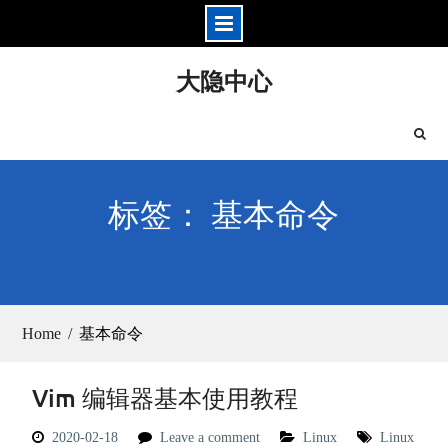
Skip
大隐中心
to
content
标签： 基本命令
Home
基本命令
Vim 编辑器基本使用教程
2020-02-18
Leave a comment
Linux
Linux