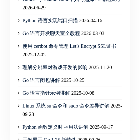
2026-06-29
Python 语言实现端口扫描
2026-04-16
Go 语言开发聊天室全教程
2026-03-03
使用 certbot 命令管理 Let’s Encrypt SSL证书
2025-12-05
理解分辨率对游戏开发的影响
2025-11-20
Go 语言闭包讲解
2025-10-25
Go 语言指针示例讲解
2025-10-08
Linux 系统 su 命令和 sudo 命令差异讲解
2025-
09-23
Python 函数定义时 ->用法讲解
2025-09-17
示例展示 Go 1.25 新特性
2025-09-06