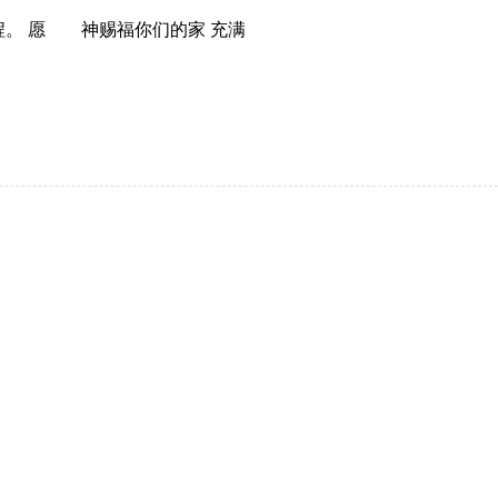
程。 愿 神赐福你们的家 充满