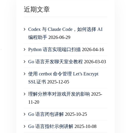
近期文章
Codex 与 Claude Code，如何选择 AI
编程助手
2026-06-29
Python 语言实现端口扫描
2026-04-16
Go 语言开发聊天室全教程
2026-03-03
使用 certbot 命令管理 Let’s Encrypt
SSL证书
2025-12-05
理解分辨率对游戏开发的影响
2025-
11-20
Go 语言闭包讲解
2025-10-25
Go 语言指针示例讲解
2025-10-08