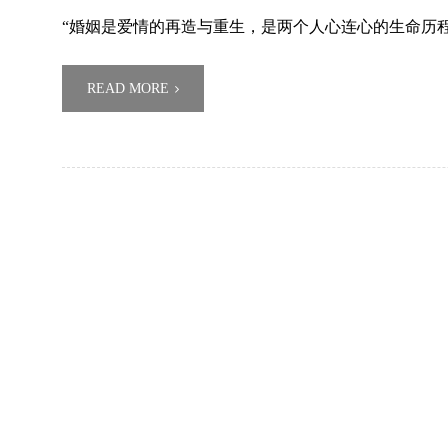
“婚姻是爱情的再造与重生，是两个人心连心的生命历
READ MORE