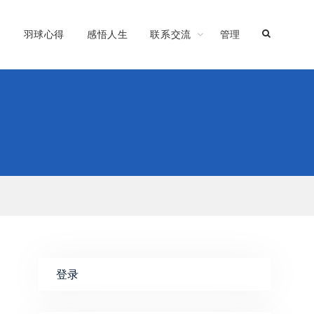
习
羽球心得
感悟人生
联系交流
管理
登录