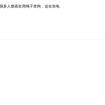
很多人都喜欢用绳子牵狗，这在坐电