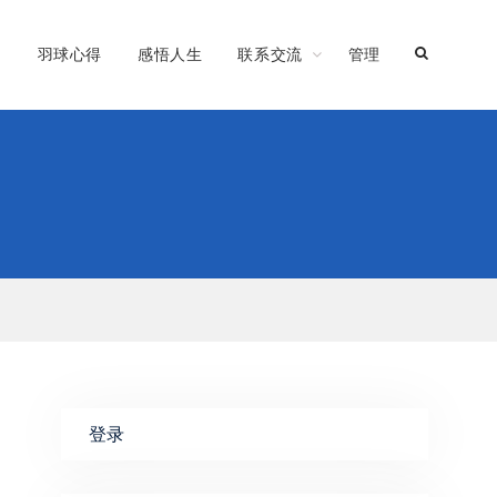
习
羽球心得
感悟人生
联系交流
管理
登录