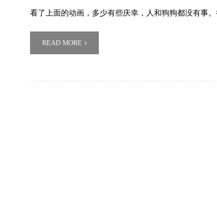
看了上面的动画，多少有些庆幸，人和狗狗都没有事。
READ MORE