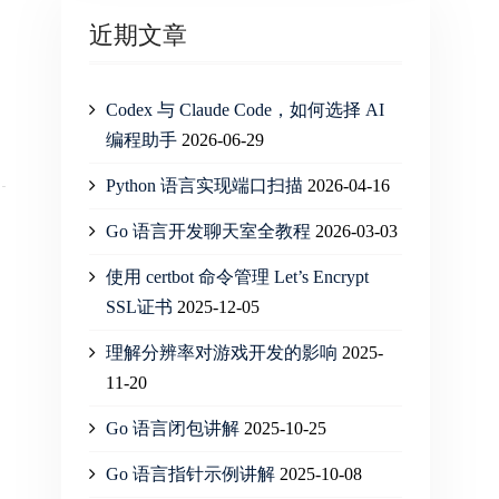
近期文章
Codex 与 Claude Code，如何选择 AI
编程助手
2026-06-29
Python 语言实现端口扫描
2026-04-16
Go 语言开发聊天室全教程
2026-03-03
使用 certbot 命令管理 Let’s Encrypt
SSL证书
2025-12-05
理解分辨率对游戏开发的影响
2025-
11-20
Go 语言闭包讲解
2025-10-25
Go 语言指针示例讲解
2025-10-08