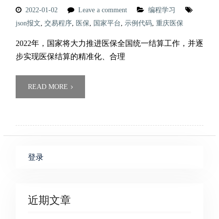
2022-01-02
Leave a comment
编程学习
json报文
,
交易程序
,
医保
,
国家平台
,
示例代码
,
重庆医保
2022年，国家将大力推进医保全国统一结算工作，并逐
步实现医保结算的精准化、合理
READ MORE
登录
近期文章