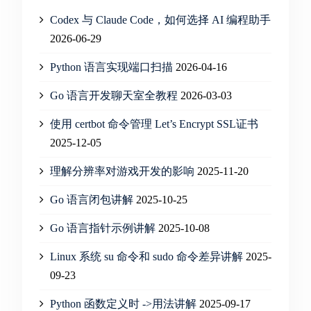
Codex 与 Claude Code，如何选择 AI 编程助手
2026-06-29
Python 语言实现端口扫描
2026-04-16
Go 语言开发聊天室全教程
2026-03-03
使用 certbot 命令管理 Let’s Encrypt SSL证书
2025-12-05
理解分辨率对游戏开发的影响
2025-11-20
Go 语言闭包讲解
2025-10-25
Go 语言指针示例讲解
2025-10-08
Linux 系统 su 命令和 sudo 命令差异讲解
2025-
09-23
Python 函数定义时 ->用法讲解
2025-09-17