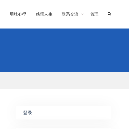
习
羽球心得
感悟人生
联系交流
管理
登录