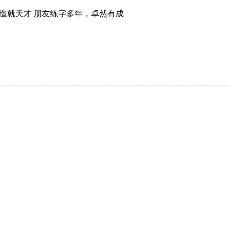
造就天才 朋友练字多年，卓然有成