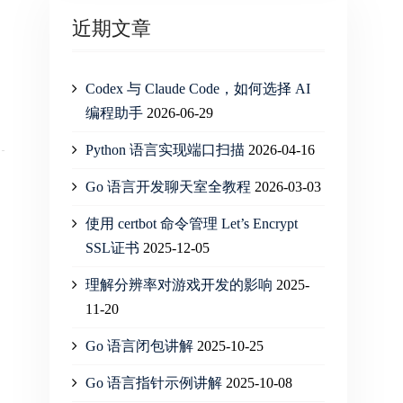
近期文章
Codex 与 Claude Code，如何选择 AI
编程助手
2026-06-29
Python 语言实现端口扫描
2026-04-16
Go 语言开发聊天室全教程
2026-03-03
使用 certbot 命令管理 Let’s Encrypt
SSL证书
2025-12-05
理解分辨率对游戏开发的影响
2025-
11-20
Go 语言闭包讲解
2025-10-25
Go 语言指针示例讲解
2025-10-08