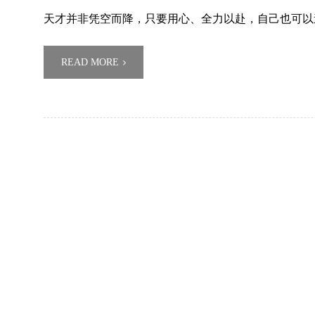
天才并非凭空而降，只要用心、全力以赴，自己也可以
READ MORE