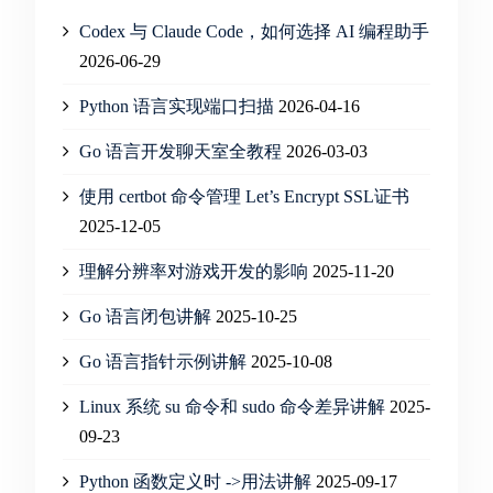
Codex 与 Claude Code，如何选择 AI 编程助手
2026-06-29
Python 语言实现端口扫描
2026-04-16
Go 语言开发聊天室全教程
2026-03-03
使用 certbot 命令管理 Let’s Encrypt SSL证书
2025-12-05
理解分辨率对游戏开发的影响
2025-11-20
Go 语言闭包讲解
2025-10-25
Go 语言指针示例讲解
2025-10-08
Linux 系统 su 命令和 sudo 命令差异讲解
2025-
09-23
Python 函数定义时 ->用法讲解
2025-09-17