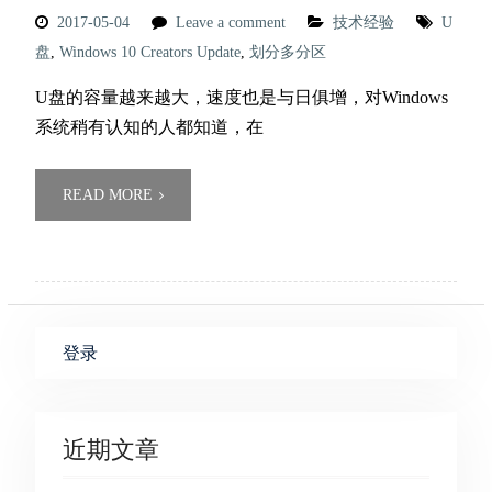
2017-05-04
Leave a comment
技术经验
U
盘
,
Windows 10 Creators Update
,
划分多分区
U盘的容量越来越大，速度也是与日俱增，对Windows
系统稍有认知的人都知道，在
READ MORE
登录
近期文章