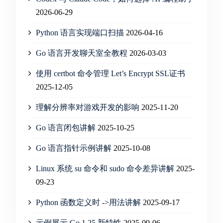
2026-06-29
Python 语言实现端口扫描
2026-04-16
Go 语言开发聊天室全教程
2026-03-03
使用 certbot 命令管理 Let’s Encrypt SSL证书
2025-12-05
理解分辨率对游戏开发的影响
2025-11-20
Go 语言闭包讲解
2025-10-25
Go 语言指针示例讲解
2025-10-08
Linux 系统 su 命令和 sudo 命令差异讲解
2025-
09-23
Python 函数定义时 ->用法讲解
2025-09-17
示例展示 Go 1.25 新特性
2025-09-06