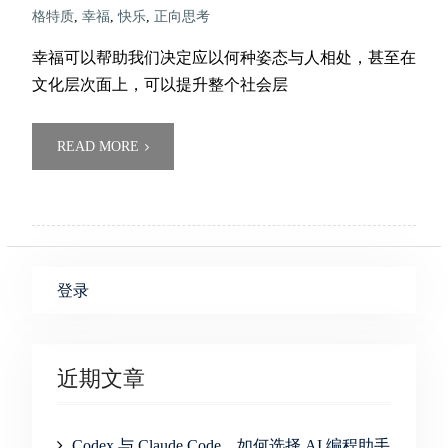
格特质
,
幸福
,
快乐
,
正向思考
幸福可以帮助我们决定应以何种姿态与人相处，甚至在
文化层次面上，可以提升整个社会层
READ MORE
登录
近期文章
Codex 与 Claude Code，如何选择 AI 编程助手