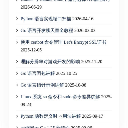
2026-06-29
Python 语言实现端口扫描
2026-04-16
Go 语言开发聊天室全教程
2026-03-03
使用 certbot 命令管理 Let’s Encrypt SSL证书
2025-12-05
理解分辨率对游戏开发的影响
2025-11-20
Go 语言闭包讲解
2025-10-25
Go 语言指针示例讲解
2025-10-08
Linux 系统 su 命令和 sudo 命令差异讲解
2025-
09-23
Python 函数定义时 ->用法讲解
2025-09-17
示例展示 Go 1.25 新特性
2025-09-06