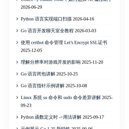
2026-06-29
Python 语言实现端口扫描
2026-04-16
Go 语言开发聊天室全教程
2026-03-03
使用 certbot 命令管理 Let’s Encrypt SSL证书
2025-12-05
理解分辨率对游戏开发的影响
2025-11-20
Go 语言闭包讲解
2025-10-25
Go 语言指针示例讲解
2025-10-08
Linux 系统 su 命令和 sudo 命令差异讲解
2025-
09-23
Python 函数定义时 ->用法讲解
2025-09-17
示例展示 Go 1.25 新特性
2025-09-06