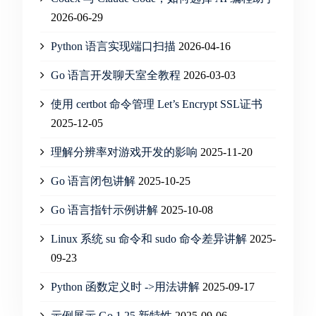
2026-06-29
Python 语言实现端口扫描
2026-04-16
Go 语言开发聊天室全教程
2026-03-03
使用 certbot 命令管理 Let’s Encrypt SSL证书
2025-12-05
理解分辨率对游戏开发的影响
2025-11-20
Go 语言闭包讲解
2025-10-25
Go 语言指针示例讲解
2025-10-08
Linux 系统 su 命令和 sudo 命令差异讲解
2025-
09-23
Python 函数定义时 ->用法讲解
2025-09-17
示例展示 Go 1.25 新特性
2025-09-06