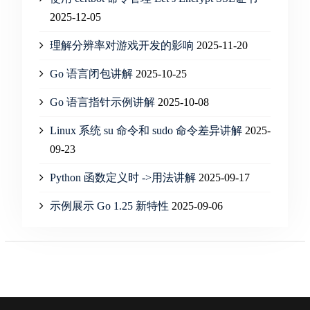
2025-12-05
理解分辨率对游戏开发的影响
2025-11-20
Go 语言闭包讲解
2025-10-25
Go 语言指针示例讲解
2025-10-08
Linux 系统 su 命令和 sudo 命令差异讲解
2025-
09-23
Python 函数定义时 ->用法讲解
2025-09-17
示例展示 Go 1.25 新特性
2025-09-06