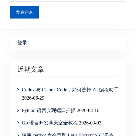
登录
近期文章
Codex 与 Claude Code，如何选择 AI 编程助手
2026-06-29
Python 语言实现端口扫描
2026-04-16
Go 语言开发聊天室全教程
2026-03-03
使用 certbot 命令管理 Let’s Encrypt SSL证书