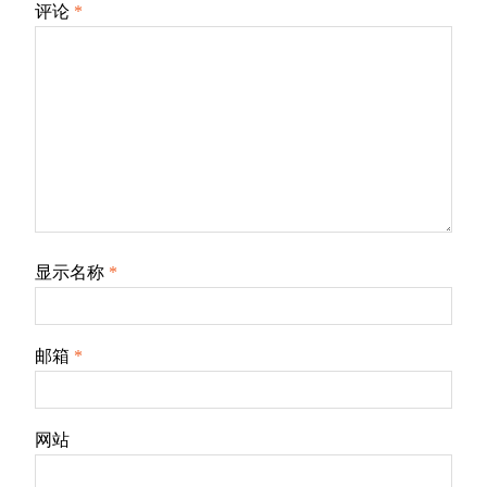
评论
*
显示名称
*
邮箱
*
网站