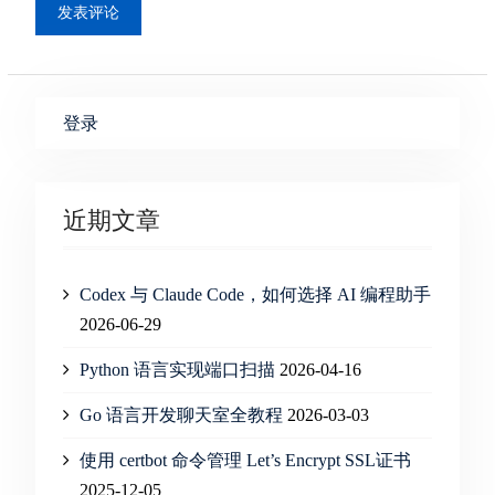
登录
近期文章
Codex 与 Claude Code，如何选择 AI 编程助手
2026-06-29
Python 语言实现端口扫描
2026-04-16
Go 语言开发聊天室全教程
2026-03-03
使用 certbot 命令管理 Let’s Encrypt SSL证书
2025-12-05