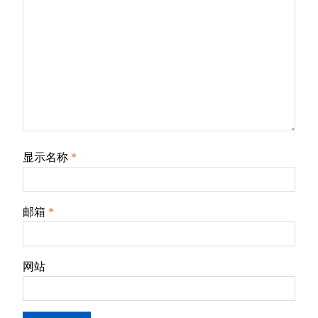
显示名称
*
邮箱
*
网站