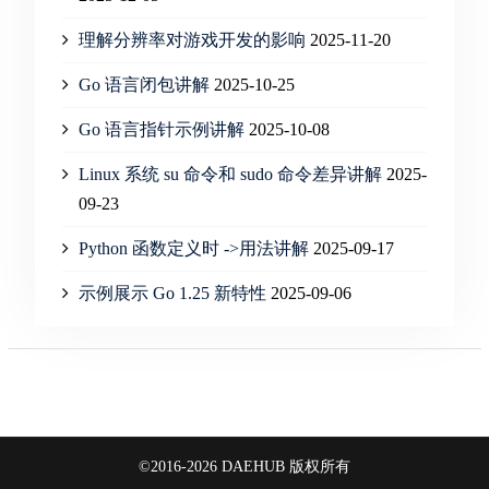
理解分辨率对游戏开发的影响
2025-11-20
Go 语言闭包讲解
2025-10-25
Go 语言指针示例讲解
2025-10-08
Linux 系统 su 命令和 sudo 命令差异讲解
2025-
09-23
Python 函数定义时 ->用法讲解
2025-09-17
示例展示 Go 1.25 新特性
2025-09-06
©2016-2026 DAEHUB 版权所有