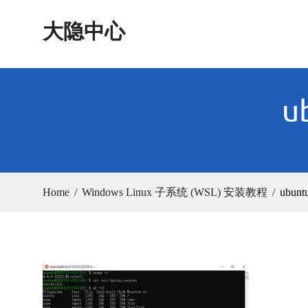
Skip
大隐中心
to
content
u
Home
Windows Linux 子系统 (WSL) 安装教程
ubuntu