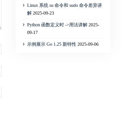
Linux 系统 su 命令和 sudo 命令差异讲
解
2025-09-23
Python 函数定义时 ->用法讲解
2025-
09-17
示例展示 Go 1.25 新特性
2025-09-06