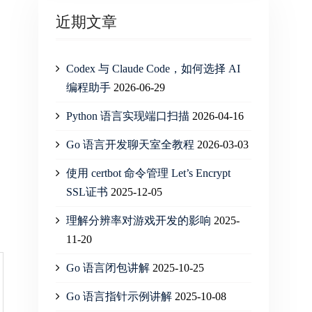
近期文章
Codex 与 Claude Code，如何选择 AI
编程助手
2026-06-29
Python 语言实现端口扫描
2026-04-16
Go 语言开发聊天室全教程
2026-03-03
使用 certbot 命令管理 Let’s Encrypt
SSL证书
2025-12-05
理解分辨率对游戏开发的影响
2025-
11-20
Go 语言闭包讲解
2025-10-25
Go 语言指针示例讲解
2025-10-08