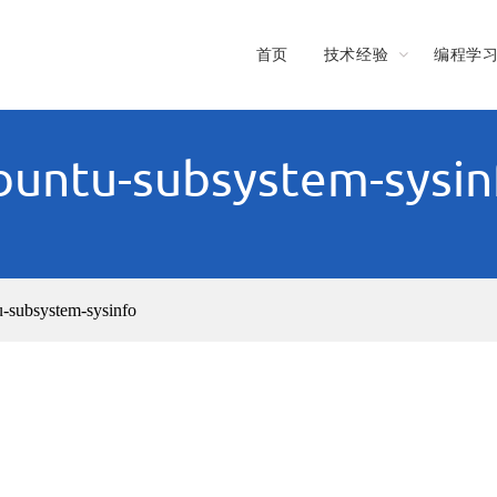
首页
技术经验
编程学
buntu-subsystem-sysin
-subsystem-sysinfo