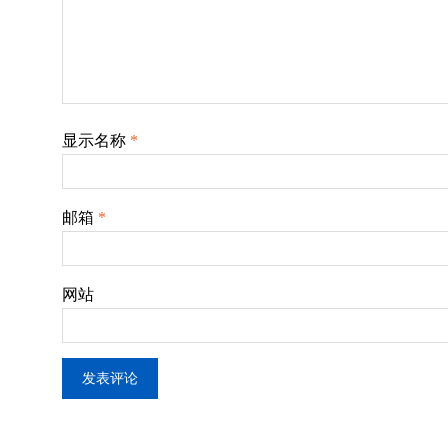
显示名称
*
邮箱
*
网站