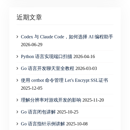
近期文章
Codex 与 Claude Code，如何选择 AI 编程助手
2026-06-29
Python 语言实现端口扫描
2026-04-16
Go 语言开发聊天室全教程
2026-03-03
使用 certbot 命令管理 Let’s Encrypt SSL证书
2025-12-05
理解分辨率对游戏开发的影响
2025-11-20
Go 语言闭包讲解
2025-10-25
Go 语言指针示例讲解
2025-10-08