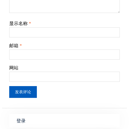
显示名称
*
邮箱
*
网站
登录