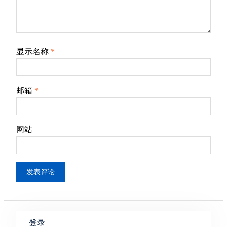
显示名称
*
邮箱
*
网站
登录