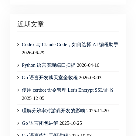
近期文章
Codex 与 Claude Code，如何选择 AI 编程助手
2026-06-29
Python 语言实现端口扫描
2026-04-16
Go 语言开发聊天室全教程
2026-03-03
使用 certbot 命令管理 Let’s Encrypt SSL证书
2025-12-05
理解分辨率对游戏开发的影响
2025-11-20
Go 语言闭包讲解
2025-10-25
Go 语言指针示例讲解
2025-10-08