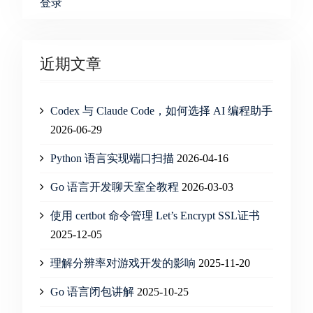
登录
近期文章
Codex 与 Claude Code，如何选择 AI 编程助手
2026-06-29
Python 语言实现端口扫描
2026-04-16
Go 语言开发聊天室全教程
2026-03-03
使用 certbot 命令管理 Let’s Encrypt SSL证书
2025-12-05
理解分辨率对游戏开发的影响
2025-11-20
Go 语言闭包讲解
2025-10-25