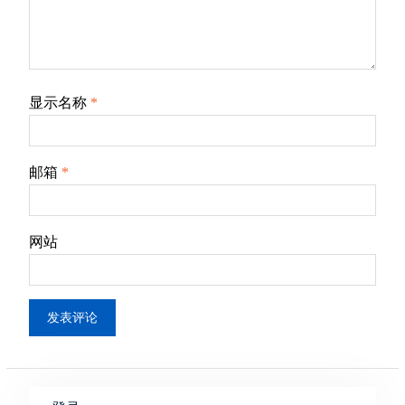
显示名称
*
邮箱
*
网站