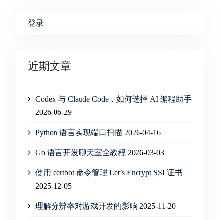
登录
近期文章
Codex 与 Claude Code，如何选择 AI 编程助手
2026-06-29
Python 语言实现端口扫描
2026-04-16
Go 语言开发聊天室全教程
2026-03-03
使用 certbot 命令管理 Let’s Encrypt SSL证书
2025-12-05
理解分辨率对游戏开发的影响
2025-11-20