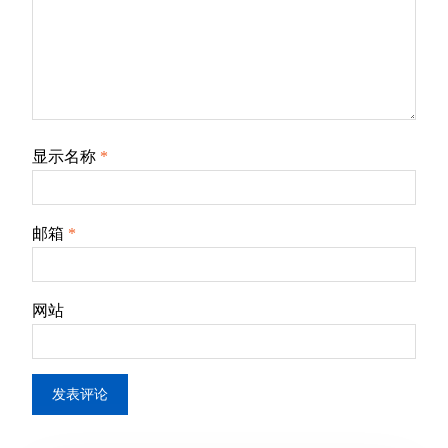
显示名称
*
邮箱
*
网站