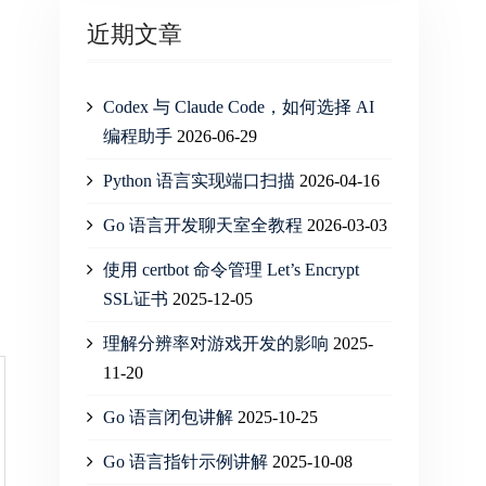
近期文章
Codex 与 Claude Code，如何选择 AI
编程助手
2026-06-29
Python 语言实现端口扫描
2026-04-16
Go 语言开发聊天室全教程
2026-03-03
使用 certbot 命令管理 Let’s Encrypt
SSL证书
2025-12-05
理解分辨率对游戏开发的影响
2025-
11-20
Go 语言闭包讲解
2025-10-25
Go 语言指针示例讲解
2025-10-08