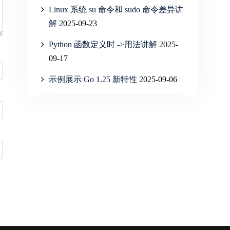
Linux 系统 su 命令和 sudo 命令差异讲
解
2025-09-23
Python 函数定义时 ->用法讲解
2025-
09-17
示例展示 Go 1.25 新特性
2025-09-06