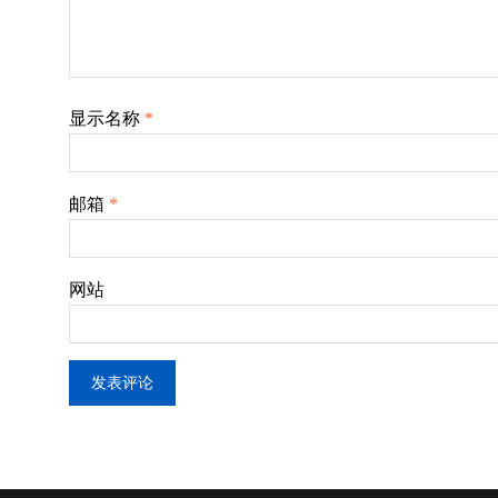
显示名称
*
邮箱
*
网站