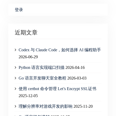
登录
近期文章
Codex 与 Claude Code，如何选择 AI 编程助手
2026-06-29
Python 语言实现端口扫描
2026-04-16
Go 语言开发聊天室全教程
2026-03-03
使用 certbot 命令管理 Let’s Encrypt SSL证书
2025-12-05
理解分辨率对游戏开发的影响
2025-11-20