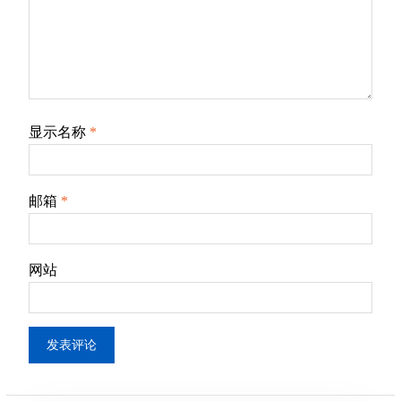
显示名称
*
邮箱
*
网站