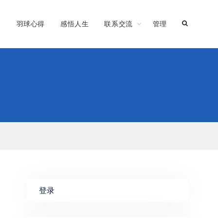
习
羽球心得
感悟人生
联系交流
管理
登录