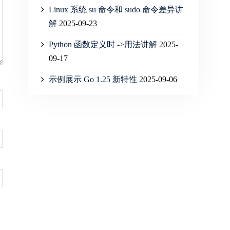
Linux 系统 su 命令和 sudo 命令差异讲
解
2025-09-23
Python 函数定义时 ->用法讲解
2025-
09-17
示例展示 Go 1.25 新特性
2025-09-06