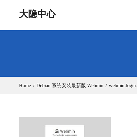
Skip
大隐中心
to
content
Home
Debian 系统安装最新版 Webmin
webmin-login