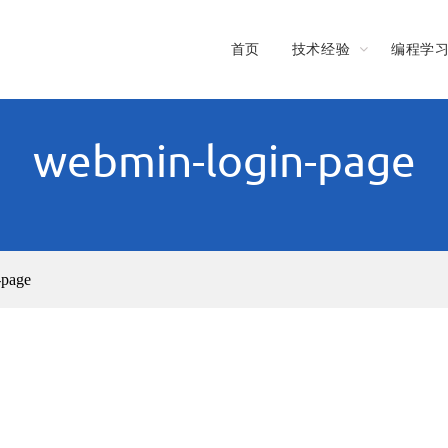
首页
技术经验
编程学
webmin-login-page
-page