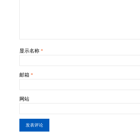
显示名称
*
邮箱
*
网站