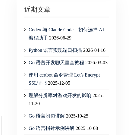
近期文章
Codex 与 Claude Code，如何选择 AI
编程助手
2026-06-29
Python 语言实现端口扫描
2026-04-16
Go 语言开发聊天室全教程
2026-03-03
使用 certbot 命令管理 Let’s Encrypt
SSL证书
2025-12-05
理解分辨率对游戏开发的影响
2025-
11-20
Go 语言闭包讲解
2025-10-25
Go 语言指针示例讲解
2025-10-08