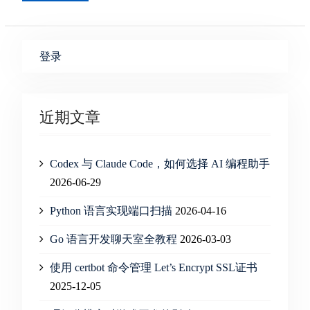
登录
近期文章
Codex 与 Claude Code，如何选择 AI 编程助手
2026-06-29
Python 语言实现端口扫描
2026-04-16
Go 语言开发聊天室全教程
2026-03-03
使用 certbot 命令管理 Let’s Encrypt SSL证书
2025-12-05