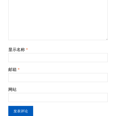
显示名称
*
邮箱
*
网站