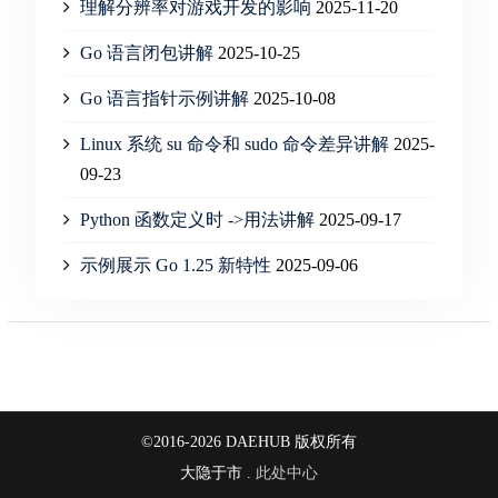
理解分辨率对游戏开发的影响
2025-11-20
Go 语言闭包讲解
2025-10-25
Go 语言指针示例讲解
2025-10-08
Linux 系统 su 命令和 sudo 命令差异讲解
2025-
09-23
Python 函数定义时 ->用法讲解
2025-09-17
示例展示 Go 1.25 新特性
2025-09-06
©2016-2026 DAEHUB 版权所有
大隐于市 .
此处中心