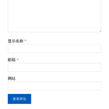
显示名称
*
邮箱
*
网站