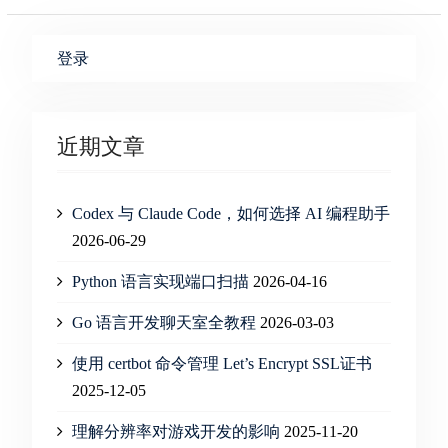
登录
近期文章
Codex 与 Claude Code，如何选择 AI 编程助手
2026-06-29
Python 语言实现端口扫描
2026-04-16
Go 语言开发聊天室全教程
2026-03-03
使用 certbot 命令管理 Let’s Encrypt SSL证书
2025-12-05
理解分辨率对游戏开发的影响
2025-11-20