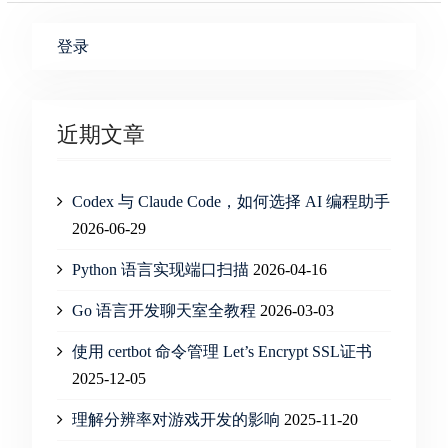
登录
近期文章
Codex 与 Claude Code，如何选择 AI 编程助手
2026-06-29
Python 语言实现端口扫描
2026-04-16
Go 语言开发聊天室全教程
2026-03-03
使用 certbot 命令管理 Let’s Encrypt SSL证书
2025-12-05
理解分辨率对游戏开发的影响
2025-11-20