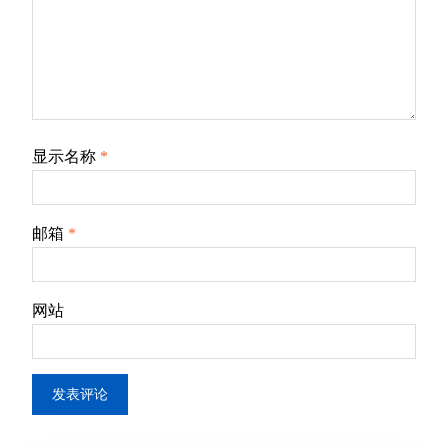
显示名称
*
邮箱
*
网站