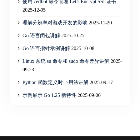
使用 certbot 命令管理 Let’s Encrypt SSL证书
2025-12-05
理解分辨率对游戏开发的影响
2025-11-20
Go 语言闭包讲解
2025-10-25
Go 语言指针示例讲解
2025-10-08
Linux 系统 su 命令和 sudo 命令差异讲解
2025-
09-23
Python 函数定义时 ->用法讲解
2025-09-17
示例展示 Go 1.25 新特性
2025-09-06