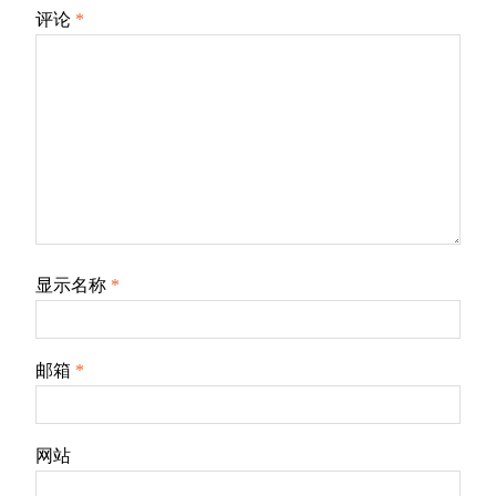
评论
*
显示名称
*
邮箱
*
网站