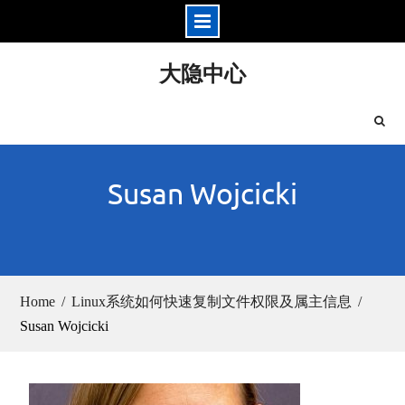
Skip
大隐中心
to
content
Susan Wojcicki
Home
Linux系统如何快速复制文件权限及属主信息
Susan Wojcicki