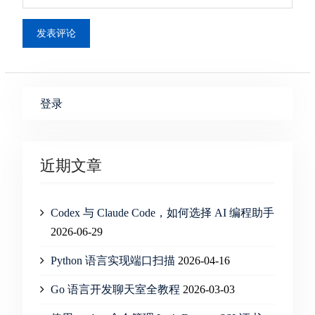
登录
近期文章
Codex 与 Claude Code，如何选择 AI 编程助手
2026-06-29
Python 语言实现端口扫描
2026-04-16
Go 语言开发聊天室全教程
2026-03-03