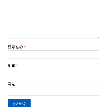
显示名称
*
邮箱
*
网站