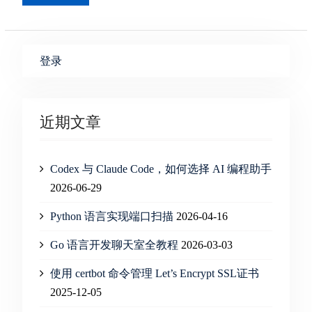
登录
近期文章
Codex 与 Claude Code，如何选择 AI 编程助手
2026-06-29
Python 语言实现端口扫描
2026-04-16
Go 语言开发聊天室全教程
2026-03-03
使用 certbot 命令管理 Let’s Encrypt SSL证书
2025-12-05