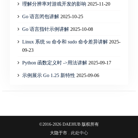
理解分辨率对游戏开发的影响
2025-11-20
Go 语言闭包讲解
2025-10-25
Go 语言指针示例讲解
2025-10-08
Linux 系统 su 命令和 sudo 命令差异讲解
2025-
09-23
Python 函数定义时 ->用法讲解
2025-09-17
示例展示 Go 1.25 新特性
2025-09-06
©2016-2026 DAEHUB 版权所有
大隐于市 .
此处中心