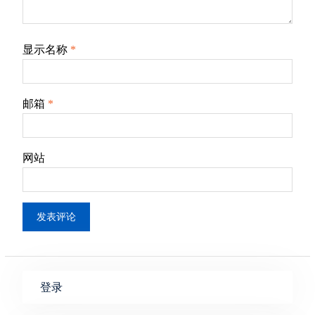
显示名称
*
邮箱
*
网站
登录