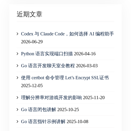
近期文章
Codex 与 Claude Code，如何选择 AI 编程助手
2026-06-29
Python 语言实现端口扫描
2026-04-16
Go 语言开发聊天室全教程
2026-03-03
使用 certbot 命令管理 Let’s Encrypt SSL证书
2025-12-05
理解分辨率对游戏开发的影响
2025-11-20
Go 语言闭包讲解
2025-10-25
Go 语言指针示例讲解
2025-10-08