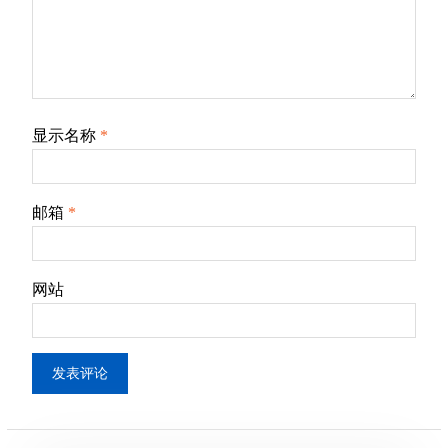
显示名称
*
邮箱
*
网站