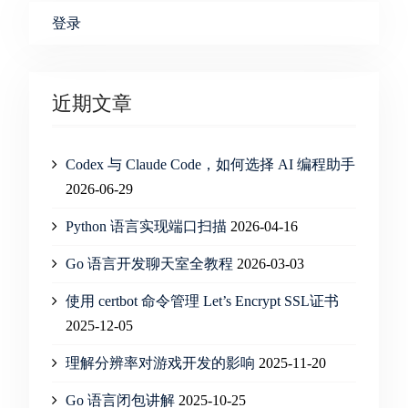
登录
近期文章
Codex 与 Claude Code，如何选择 AI 编程助手
2026-06-29
Python 语言实现端口扫描
2026-04-16
Go 语言开发聊天室全教程
2026-03-03
使用 certbot 命令管理 Let’s Encrypt SSL证书
2025-12-05
理解分辨率对游戏开发的影响
2025-11-20
Go 语言闭包讲解
2025-10-25