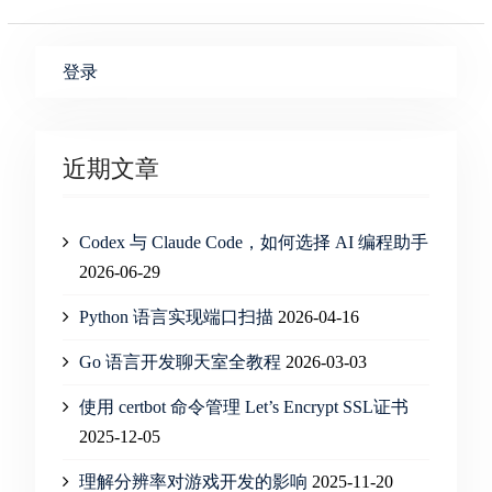
登录
近期文章
Codex 与 Claude Code，如何选择 AI 编程助手
2026-06-29
Python 语言实现端口扫描
2026-04-16
Go 语言开发聊天室全教程
2026-03-03
使用 certbot 命令管理 Let’s Encrypt SSL证书
2025-12-05
理解分辨率对游戏开发的影响
2025-11-20