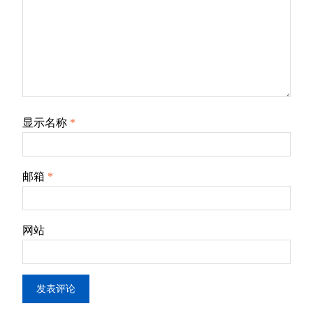
显示名称
*
邮箱
*
网站