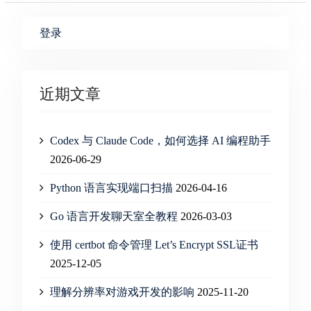
登录
近期文章
Codex 与 Claude Code，如何选择 AI 编程助手
2026-06-29
Python 语言实现端口扫描
2026-04-16
Go 语言开发聊天室全教程
2026-03-03
使用 certbot 命令管理 Let’s Encrypt SSL证书
2025-12-05
理解分辨率对游戏开发的影响
2025-11-20