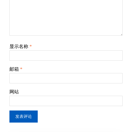
显示名称
*
邮箱
*
网站