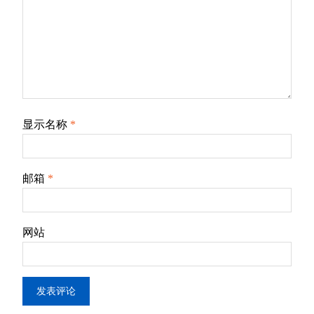
显示名称
*
邮箱
*
网站