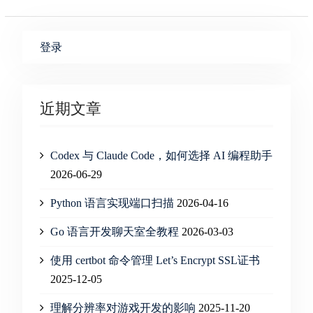
登录
近期文章
Codex 与 Claude Code，如何选择 AI 编程助手
2026-06-29
Python 语言实现端口扫描
2026-04-16
Go 语言开发聊天室全教程
2026-03-03
使用 certbot 命令管理 Let’s Encrypt SSL证书
2025-12-05
理解分辨率对游戏开发的影响
2025-11-20