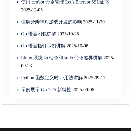
使用 certbot 命令管理 Let’s Encrypt SSL证书
2025-12-05
理解分辨率对游戏开发的影响
2025-11-20
Go 语言闭包讲解
2025-10-25
Go 语言指针示例讲解
2025-10-08
Linux 系统 su 命令和 sudo 命令差异讲解
2025-
09-23
Python 函数定义时 ->用法讲解
2025-09-17
示例展示 Go 1.25 新特性
2025-09-06