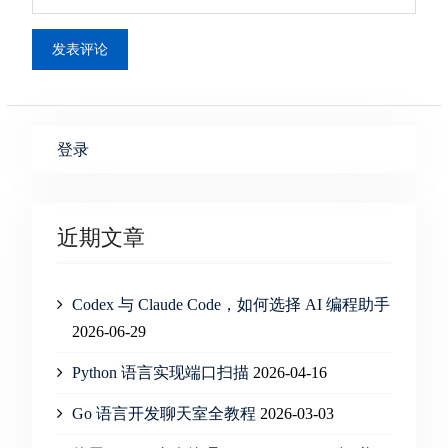
登录
近期文章
Codex 与 Claude Code，如何选择 AI 编程助手
2026-06-29
Python 语言实现端口扫描
2026-04-16
Go 语言开发聊天室全教程
2026-03-03