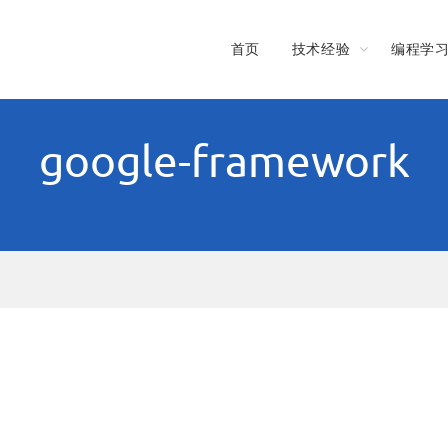
首页
技术经验
编程学
google-framework