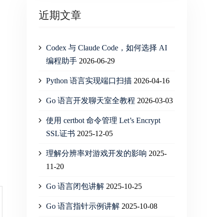
近期文章
Codex 与 Claude Code，如何选择 AI
编程助手
2026-06-29
Python 语言实现端口扫描
2026-04-16
Go 语言开发聊天室全教程
2026-03-03
使用 certbot 命令管理 Let’s Encrypt
SSL证书
2025-12-05
理解分辨率对游戏开发的影响
2025-
11-20
Go 语言闭包讲解
2025-10-25
Go 语言指针示例讲解
2025-10-08