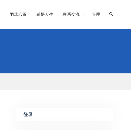
习
羽球心得
感悟人生
联系交流
管理
登录