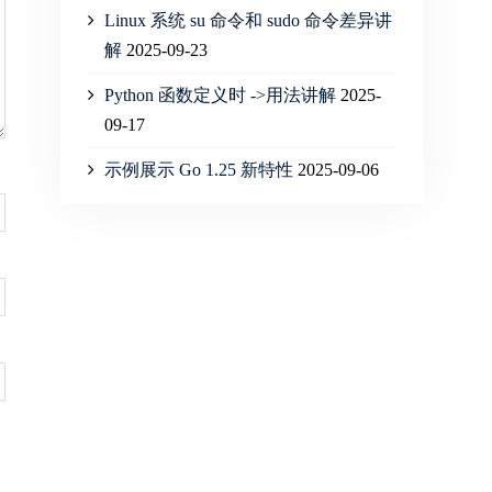
Linux 系统 su 命令和 sudo 命令差异讲
解
2025-09-23
Python 函数定义时 ->用法讲解
2025-
09-17
示例展示 Go 1.25 新特性
2025-09-06