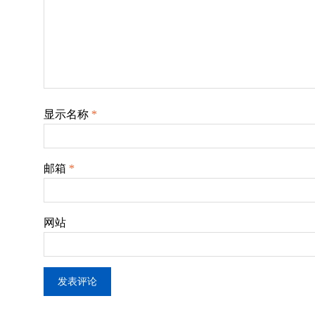
显示名称
*
邮箱
*
网站