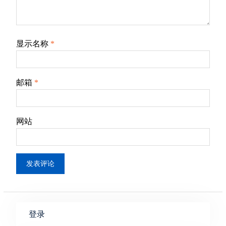
显示名称
*
邮箱
*
网站
登录