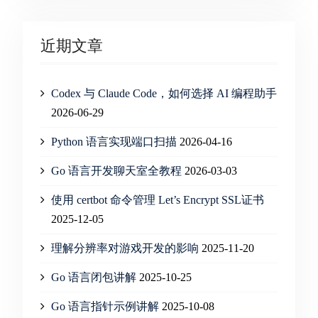
近期文章
Codex 与 Claude Code，如何选择 AI 编程助手
2026-06-29
Python 语言实现端口扫描
2026-04-16
Go 语言开发聊天室全教程
2026-03-03
使用 certbot 命令管理 Let’s Encrypt SSL证书
2025-12-05
理解分辨率对游戏开发的影响
2025-11-20
Go 语言闭包讲解
2025-10-25
Go 语言指针示例讲解
2025-10-08