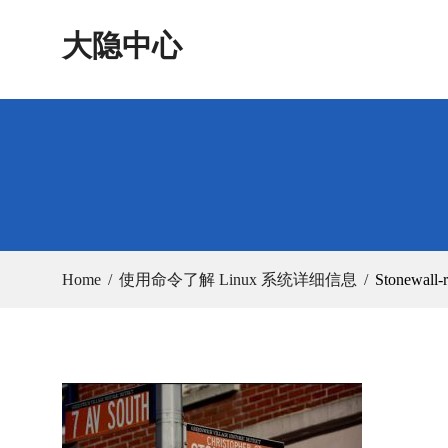
Skip
大隐中心
to
content
Home
使用命令了解 Linux 系统详细信息
Stonewall-r