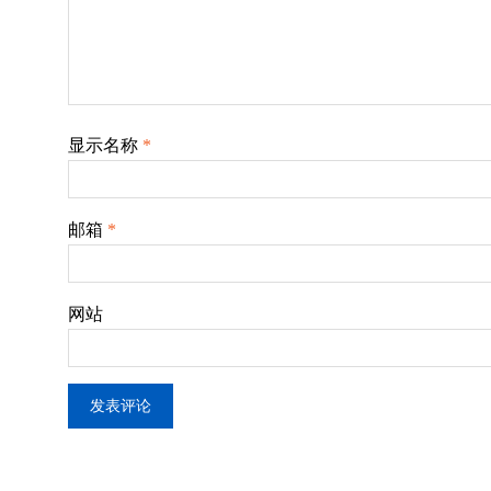
显示名称
*
邮箱
*
网站