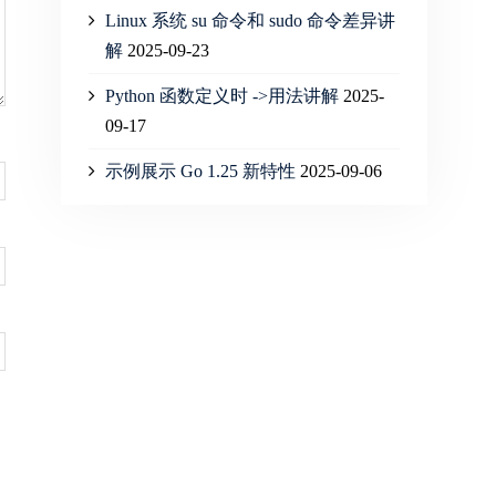
Linux 系统 su 命令和 sudo 命令差异讲
解
2025-09-23
Python 函数定义时 ->用法讲解
2025-
09-17
示例展示 Go 1.25 新特性
2025-09-06