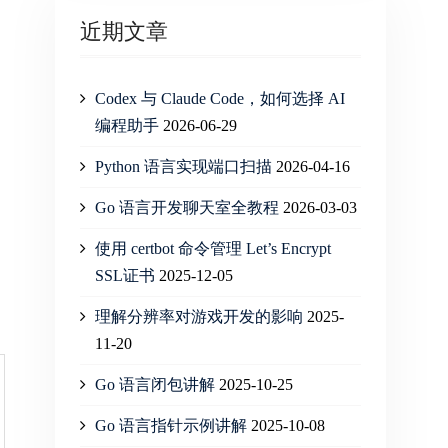
近期文章
Codex 与 Claude Code，如何选择 AI
编程助手
2026-06-29
Python 语言实现端口扫描
2026-04-16
Go 语言开发聊天室全教程
2026-03-03
使用 certbot 命令管理 Let’s Encrypt
SSL证书
2025-12-05
理解分辨率对游戏开发的影响
2025-
11-20
Go 语言闭包讲解
2025-10-25
Go 语言指针示例讲解
2025-10-08