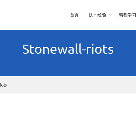
首页
技术经验
编程学
Stonewall-riots
iots