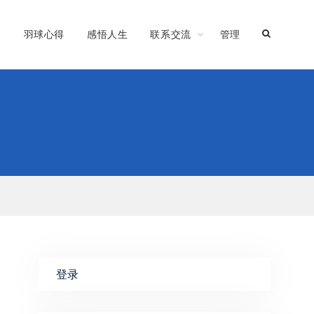
习
羽球心得
感悟人生
联系交流
管理
登录