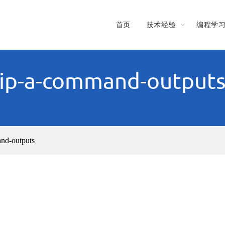
首页
技术经验
编程学
ip-a-command-output
nd-outputs