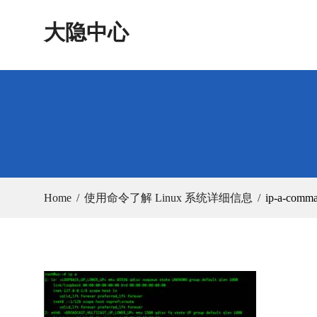
Skip
大隐中心
to
content
Home
使用命令了解 Linux 系统详细信息
ip-a-comma