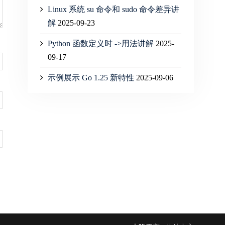
Linux 系统 su 命令和 sudo 命令差异讲
解
2025-09-23
Python 函数定义时 ->用法讲解
2025-
09-17
示例展示 Go 1.25 新特性
2025-09-06