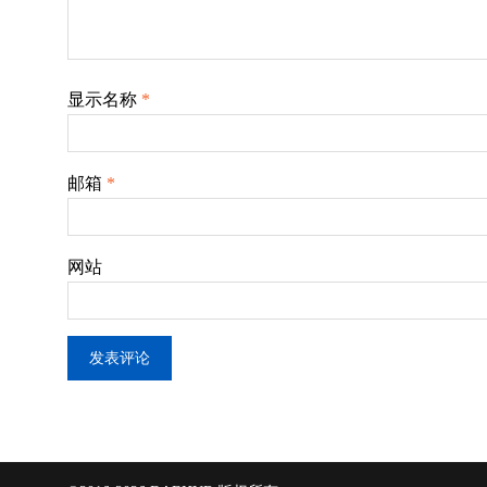
显示名称
*
邮箱
*
网站