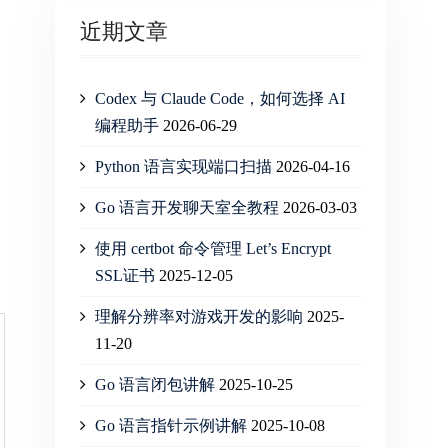
近期文章
Codex 与 Claude Code，如何选择 AI
编程助手
2026-06-29
Python 语言实现端口扫描
2026-04-16
Go 语言开发聊天室全教程
2026-03-03
使用 certbot 命令管理 Let’s Encrypt
SSL证书
2025-12-05
理解分辨率对游戏开发的影响
2025-
11-20
Go 语言闭包讲解
2025-10-25
Go 语言指针示例讲解
2025-10-08