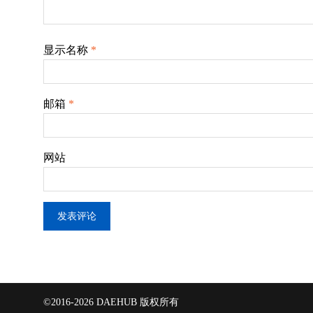
显示名称
*
邮箱
*
网站
©2016-2026 DAEHUB 版权所有