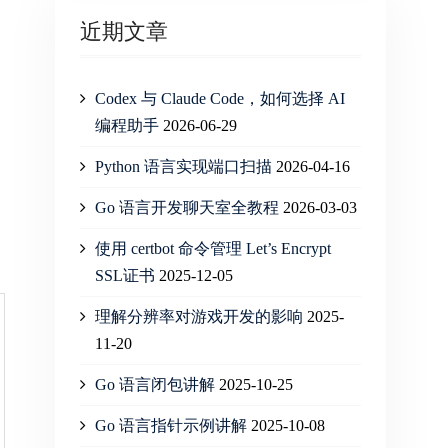
近期文章
Codex 与 Claude Code，如何选择 AI
编程助手
2026-06-29
Python 语言实现端口扫描
2026-04-16
Go 语言开发聊天室全教程
2026-03-03
使用 certbot 命令管理 Let’s Encrypt
SSL证书
2025-12-05
理解分辨率对游戏开发的影响
2025-
11-20
Go 语言闭包讲解
2025-10-25
Go 语言指针示例讲解
2025-10-08