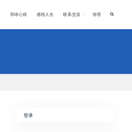
习
羽球心得
感悟人生
联系交流
管理
登录