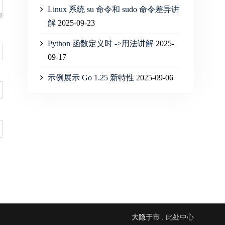
Linux 系统 su 命令和 sudo 命令差异讲
解
2025-09-23
Python 函数定义时 ->用法讲解
2025-
09-17
示例展示 Go 1.25 新特性
2025-09-06
大隐于市 .
此处中心